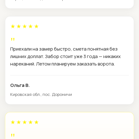
★★★★★
Приехали на замер быстро, смета понятная без
лишних доплат. Забор стоит уже 3 года — никаких
нареканий. Летом планируем заказать ворота.
Ольга В.
Кировская обл., пос. Дороничи
★★★★★