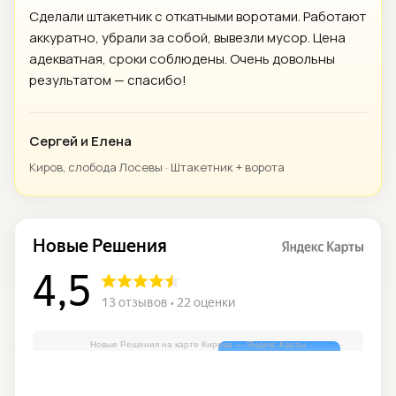
Сделали штакетник с откатными воротами. Работают
аккуратно, убрали за собой, вывезли мусор. Цена
адекватная, сроки соблюдены. Очень довольны
результатом — спасибо!
Сергей и Елена
Киров, слобода Лосевы · Штакетник + ворота
Новые Решения на карте Кирова — Яндекс Карты