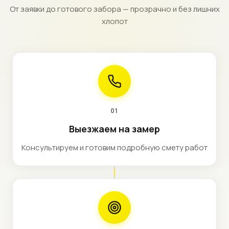
От заявки до готового забора — прозрачно и без лишних
хлопот
01
Выезжаем на замер
Консультируем и готовим подробную смету работ