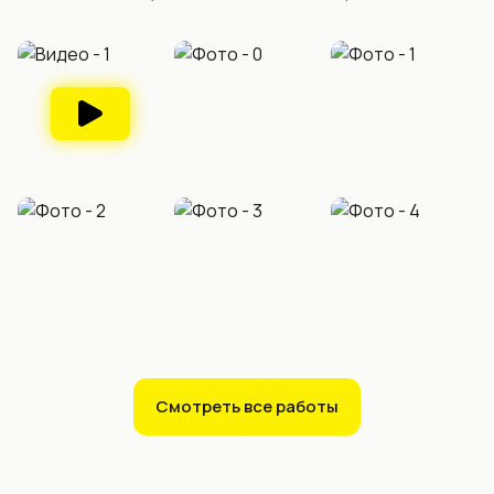
Смотреть все работы