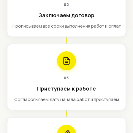
02
Заключаем договор
Прописываем все сроки выполнения работ и оплат
03
Приступаем к работе
Согласовываем дату начала работ и приступаем