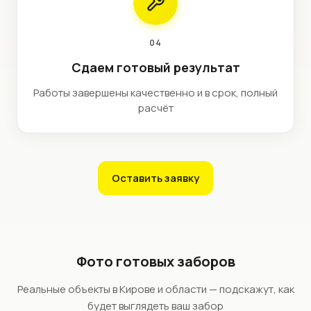
04
Сдаем готовый результат
Работы завершены качественно и в срок, полный
расчёт
Оставить заявку
Фото готовых заборов
Реальные объекты в Кирове и области — подскажут, как
будет выглядеть ваш забор