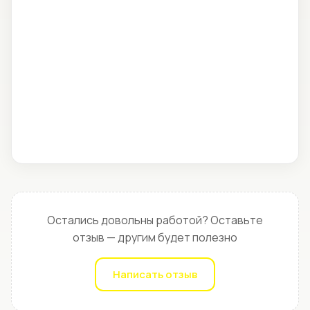
Остались довольны работой? Оставьте
отзыв — другим будет полезно
Написать отзыв