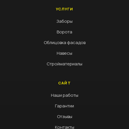
УСЛУГИ
Заборы
Ворота
Облицовка фасадов
Навесы
Стройматериалы
САЙТ
Наши работы
Гарантии
Отзывы
Контакты