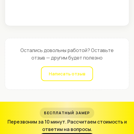
Остались довольны работой? Оставьте
отзыв — другим будет полезно
Написать отзыв
БЕСПЛАТНЫЙ ЗАМЕР
Перезвоним за 10 минут. Рассчитаем стоимость и
ответим на вопросы.