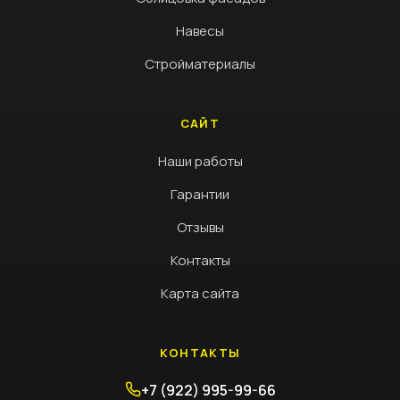
Навесы
Стройматериалы
САЙТ
Наши работы
Гарантии
Отзывы
Контакты
Карта сайта
КОНТАКТЫ
+7 (922) 995-99-66