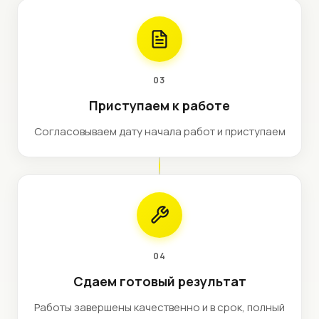
03
Приступаем к работе
Согласовываем дату начала работ и приступаем
04
Сдаем готовый результат
Работы завершены качественно и в срок, полный