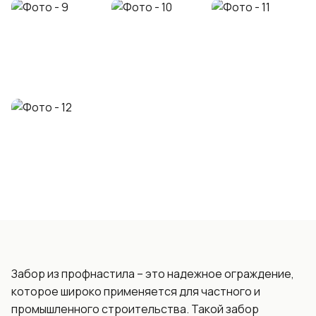
Забор из профнастила – это надежное ограждение,
которое широко применяется для частного и
промышленного строительства. Такой забор