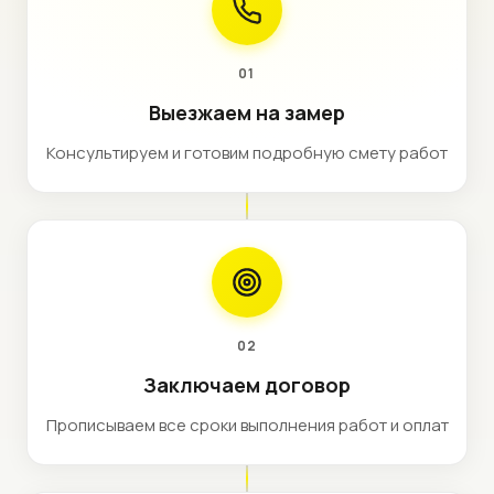
01
Выезжаем на замер
Консультируем и готовим подробную смету работ
02
Заключаем договор
Прописываем все сроки выполнения работ и оплат