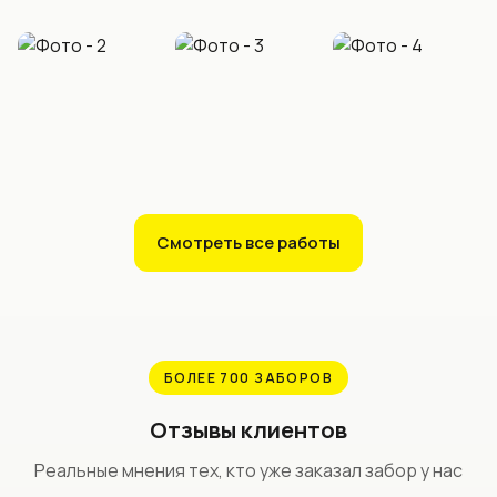
Смотреть все работы
БОЛЕЕ 700 ЗАБОРОВ
Отзывы клиентов
Реальные мнения тех, кто уже заказал забор у нас