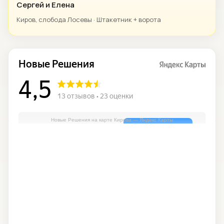
Сергей и Елена
Киров, слобода Лосевы · Штакетник + ворота
Новые Решения на карте Кирова — Яндекс Карты