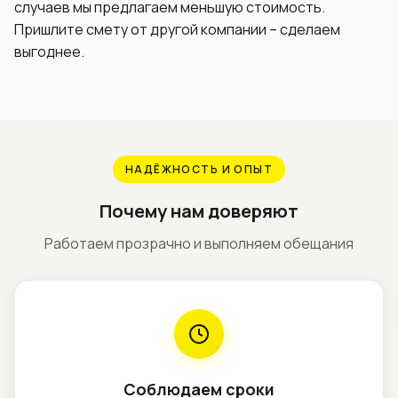
случаев мы предлагаем меньшую стоимость.
Пришлите смету от другой компании – сделаем
выгоднее.
НАДЁЖНОСТЬ И ОПЫТ
Почему нам доверяют
Работаем прозрачно и выполняем обещания
Соблюдаем сроки