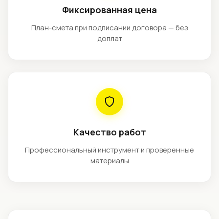
Фиксированная цена
План-смета при подписании договора — без
доплат
Качество работ
Профессиональный инструмент и проверенные
материалы