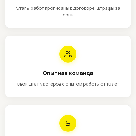
Этапы работ прописаны в договоре, штрафы за
срыв
Опытная команда
Свой штат мастеров с опытом работы от 10 лет