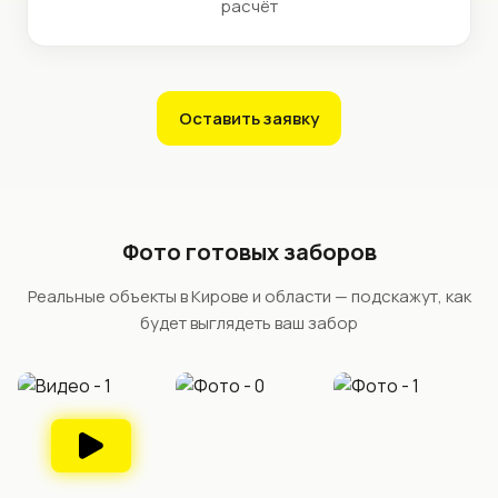
расчёт
Оставить заявку
Фото готовых заборов
Реальные объекты в Кирове и области — подскажут, как
будет выглядеть ваш забор