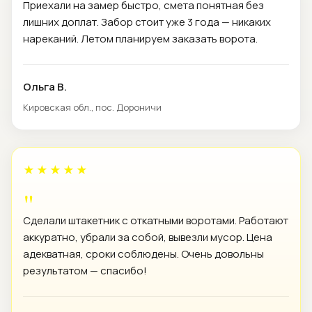
Приехали на замер быстро, смета понятная без
лишних доплат. Забор стоит уже 3 года — никаких
нареканий. Летом планируем заказать ворота.
Ольга В.
Кировская обл., пос. Дороничи
★★★★★
Сделали штакетник с откатными воротами. Работают
аккуратно, убрали за собой, вывезли мусор. Цена
адекватная, сроки соблюдены. Очень довольны
результатом — спасибо!